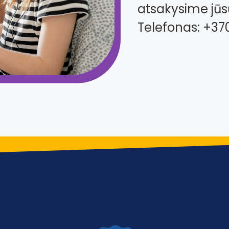
atsakysime jūs
Telefonas: +37